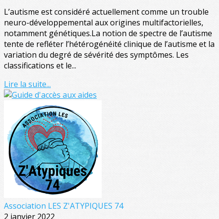
L’autisme est considéré actuellement comme un trouble
neuro-développemental aux origines multifactorielles,
notamment génétiques.La notion de spectre de l’autisme
tente de refléter l’hétérogénéité clinique de l’autisme et la
variation du degré de sévérité des symptômes. Les
classifications et le...
Lire la suite...
Association LES Z'ATYPIQUES 74
2 janvier 2022