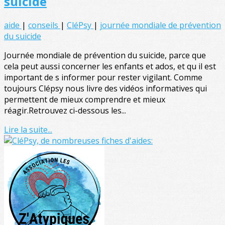
suicide
aide
|
conseils
|
CléPsy
|
journée mondiale de prévention
du suicide
Journée mondiale de prévention du suicide, parce que
cela peut aussi concerner les enfants et ados, et qu il est
important de s informer pour rester vigilant. Comme
toujours Clépsy nous livre des vidéos informatives qui
permettent de mieux comprendre et mieux
réagir.Retrouvez ci-dessous les...
Lire la suite...