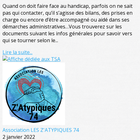
Quand on doit faire face au handicap, parfois on ne sait
pas qui contacter, qu’il s’agisse des bilans, des prises en
charge ou encore d’être accompagné ou aidé dans ses
démarches administratives…Vous trouverez sur les
documents suivant les infos générales pour savoir vers
qui se tourner selon le...
Lire la suite...
Association LES Z'ATYPIQUES 74
2 janvier 2022