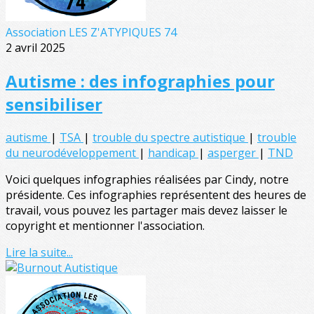
Association LES Z'ATYPIQUES 74
2 avril 2025
Autisme : des infographies pour
sensibiliser
autisme
|
TSA
|
trouble du spectre autistique
|
trouble
du neurodéveloppement
|
handicap
|
asperger
|
TND
Voici quelques infographies réalisées par Cindy, notre
présidente. Ces infographies représentent des heures de
travail, vous pouvez les partager mais devez laisser le
copyright et mentionner l'association.
Lire la suite...