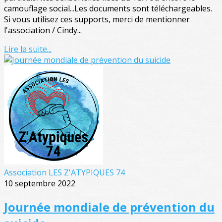
camouflage social...Les documents sont téléchargeables.
Si vous utilisez ces supports, merci de mentionner
l'association / Cindy...
Lire la suite...
Association LES Z'ATYPIQUES 74
10 septembre 2022
Journée mondiale de prévention du