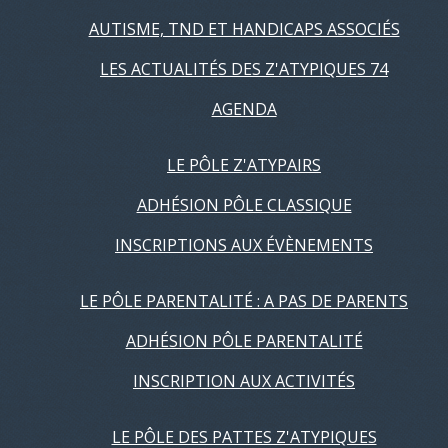
AUTISME, TND ET HANDICAPS ASSOCIÉS
LES ACTUALITÉS DES Z'ATYPIQUES 74
AGENDA
LE PÔLE Z'ATYPAIRS
ADHÉSION PÔLE CLASSIQUE
INSCRIPTIONS AUX ÉVÈNEMENTS
LE PÔLE PARENTALITÉ : A PAS DE PARENTS
ADHÉSION PÔLE PARENTALITÉ
INSCRIPTION AUX ACTIVITÉS
LE PÔLE DES PATTES Z'ATYPIQUES