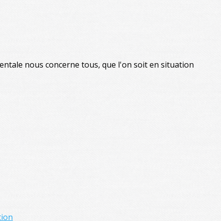
tale nous concerne tous, que l'on soit en situation
tion