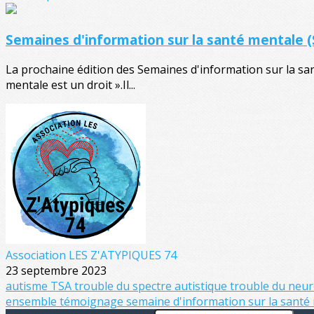
Semaines d'information sur la santé mentale 
La prochaine édition des Semaines d'information sur la san
mentale est un droit ».Il...
Association LES Z'ATYPIQUES 74
23 septembre 2023
autisme
TSA
trouble du spectre autistique
trouble du ne
ensemble
témoignage
semaine d'information sur la santé