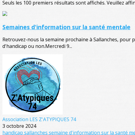
Seuls les 100 premiers résultats sont affichés. Veuillez affi
Semaines d'information sur la santé mentale
Retrouvez-nous la semaine prochaine à Sallanches, pour pl
d'handicap ou non.Mercredi 9...
Association LES Z'ATYPIQUES 74
3 octobre 2024
handicap
sallanches
semaine d'information sur la santé m