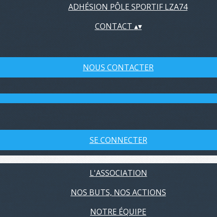
ADHÉSION PÔLE SPORTIF LZA74
CONTACT
▴
▾
NOUS CONTACTER
SE CONNECTER
L'ASSOCIATION
NOS BUTS, NOS ACTIONS
NOTRE ÉQUIPE