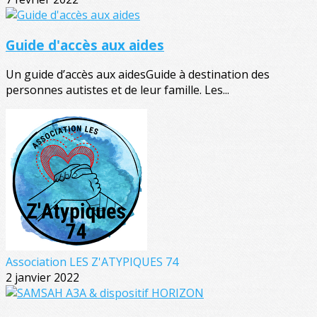
Guide d'accès aux aides
Un guide d’accès aux aidesGuide à destination des
personnes autistes et de leur famille. Les...
Association LES Z'ATYPIQUES 74
2 janvier 2022