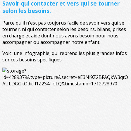
Savoir qui contacter et vers qui se tourner
selon les besoins.
Parce qu'il n'est pas toujorus facile de savoir vers qui se
tourner, ni qui contacter selon les besoins, bilans, prises
en charge et aide dont nous avons besoin pour nous
accompagner ou accompagner notre enfant.
Voici une infographie, qui reprend les plus grandes infos
sur ces besoins spécifiques.