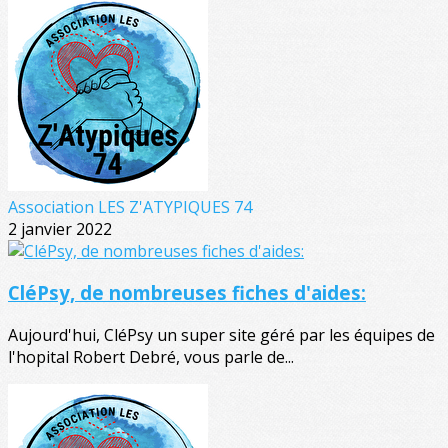
Association LES Z'ATYPIQUES 74
2 janvier 2022
CléPsy, de nombreuses fiches d'aides:
Aujourd'hui, CléPsy un super site géré par les équipes de
l'hopital Robert Debré, vous parle de...