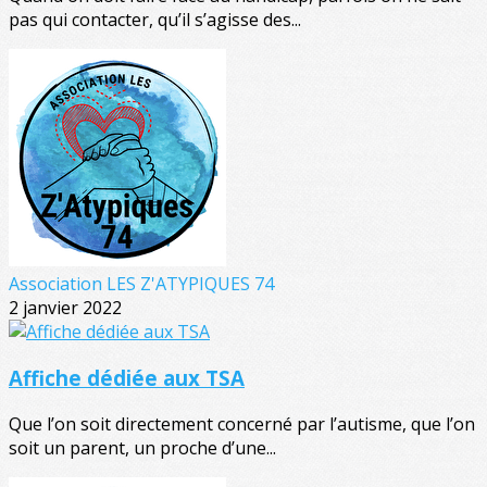
pas qui contacter, qu’il s’agisse des...
Association LES Z'ATYPIQUES 74
2 janvier 2022
Affiche dédiée aux TSA
Que l’on soit directement concerné par l’autisme, que l’on
soit un parent, un proche d’une...