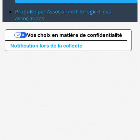
Propulsé par AssoConnect, le logiciel des
associations
Vos choix en matière de confidentialité
Notification lors de la collecte